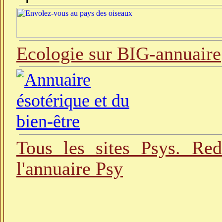
Ecologie sur BIG-annuaire
Tous les sites Psys. Re
l'annuaire Psy