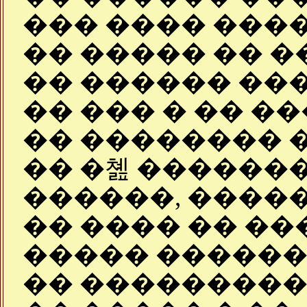
��� ���� ����
�� ����� �� 
�� ������ ��
�� ��� � �� ��
�� �������� 
�� �쳺 ������
������, �����
�� ���� �� ��
����� ������
�� ����������