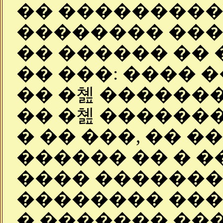
�� ���������
�������� ���
�� ������ �� 
�� ���: ���� 
�� �쳺 ������
�� �쳺 ������
� �� ���, �� �
������ �� � �
���� �������
�������� ��
� ������� ���