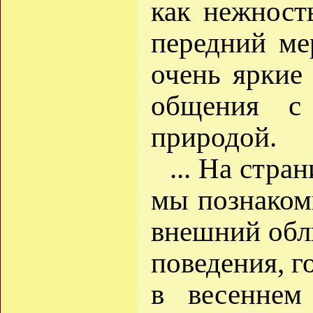
как нежност
передний ме
очень яркие
общения с
природой.
... На стра
мы познаком
внешний обл
поведения, г
в весеннем