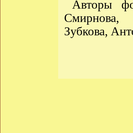
Авторы фо
Смирнова,
Зубкова, Ант