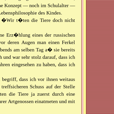
he Konzept — noch im Schulalter —
 Lebensphilosophie des Kindes.
e: �Wir t�ten die Tiere doch nicht
ine Erz�hlung eines der russischen
 vor deren Augen man einen Ferkel
 abends am selben Tag a� sie bereits
h und war sehr stolz darauf, dass ich
ahren eingesehen zu haben, dass ich
begriff, dass ich vor ihnen weitaus
treffsicheren Schuss auf der Stelle
en die Tiere ja zuerst durch eine
rer Artgenossen einatmeten und mit