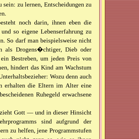
 sein: zu lernen, Entscheidungen zu
en.
steht noch darin, ihnen eben die
 und so eigene Lebenserfahrung zu
n. So darf man beispielsweise nicht
en als Drogens�chtiger, Dieb oder
n Bestreben, um jeden Preis von
men, hindert das Kind am Wachstum
 Unterhaltsbezieher: Wozu denn auch
 erhalten die Eltern im Alter eine
 bescheidenen Ruhegeld erwachsene
zieht Gott — und in dieser Hinsicht
ehrprogramms sind aufgrund der
dern zu helfen, jene Programmstufen