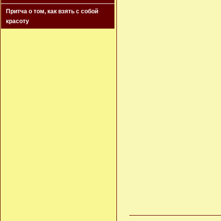
Притча о том, как взять с собой
красоту