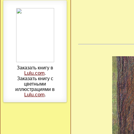
Заказать книгу в
Lulu.com
.
Заказать книгу с
цветными
иллюстрациями в
Lulu.com
.