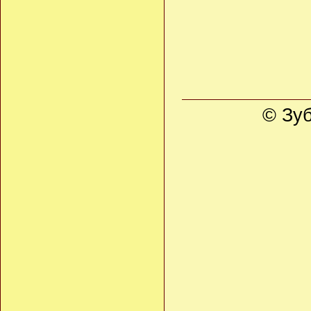
© Зуб