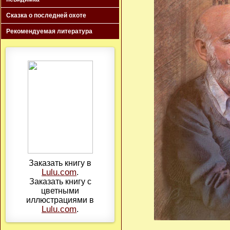
Сказка о последней охоте
Рекомендуемая литература
Заказать книгу в
Lulu.com
.
Заказать книгу с
цветными
иллюстрациями в
Lulu.com
.