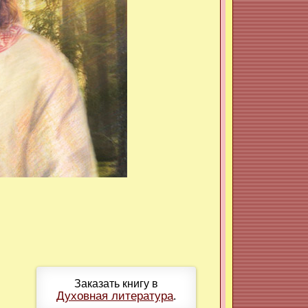
Заказать книгу в
Духовная литература
.