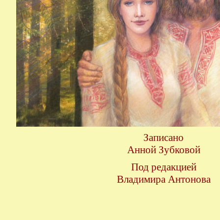
Записано
Анной Зубковой
Под редакцией
Владимира Антонова