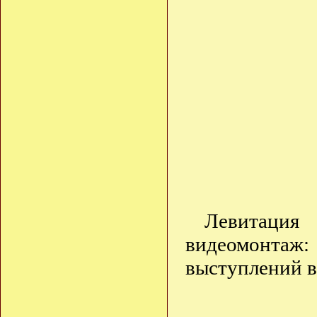
Левитация
видеомонтаж
выступлений в