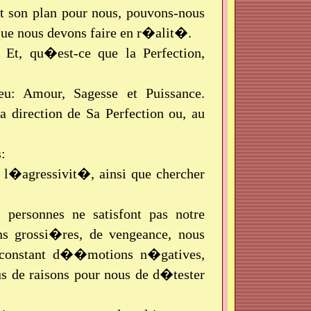
t son plan pour nous, pouvons-nous
que nous devons faire en r�alit�.
 Et, qu�est-ce que la Perfection,
eu: Amour, Sagesse et Puissance.
 direction de Sa Perfection ou, au
:
�, l�agressivit�, ainsi que chercher
 personnes ne satisfont pas notre
 grossi�res, de vengeance, nous
s constant d��motions n�gatives,
us de raisons pour nous de d�tester