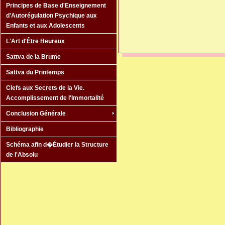
Principes de Base d'Enseignement
d'Autorégulation Psychique aux
Enfants et aux Adolescents
L'Art d'Être Heureux
Sattva de la Brume
Sattva du Printemps
Clefs aux Secrets de la Vie.
Accomplissement de l'Immortalité
Conclusion Générale
Bibliographie
Schéma afin d�Étudier la Structure
de l'Absolu